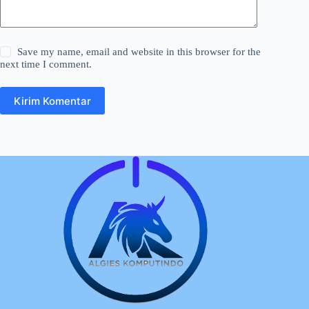
Save my name, email and website in this browser for the
next time I comment.
Kirim Komentar