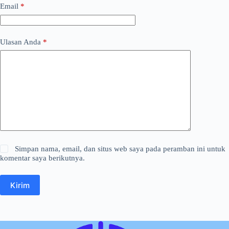
Email
*
Ulasan Anda
*
Simpan nama, email, dan situs web saya pada peramban ini untuk
komentar saya berikutnya.
Kirim