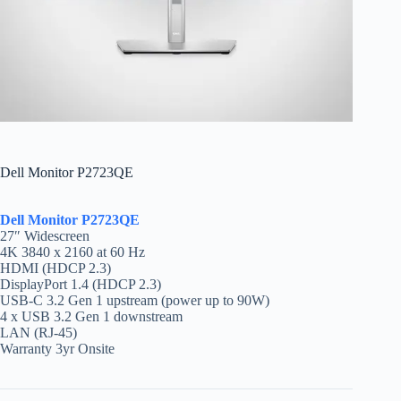
Dell Monitor P2723QE
Dell Monitor P2723QE
27″ Widescreen
4K 3840 x 2160 at 60 Hz
HDMI (HDCP 2.3)
DisplayPort 1.4 (HDCP 2.3)
USB-C 3.2 Gen 1 upstream (power up to 90W)
4 x USB 3.2 Gen 1 downstream
LAN (RJ-45)
Warranty 3yr Onsite